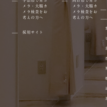
宇治市で胃カ
向日市で胃カ
メラ・大腸カ
メラ・大腸カ
メラ検査をお
メラ検査をお
考えの方へ
考えの方へ
採用サイト