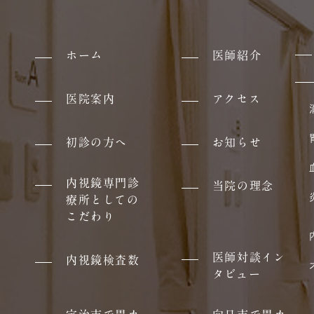
ホーム
医師紹介
医院案内
アクセス
初診の方へ
お知らせ
内視鏡専門診
当院の理念
療所としての
こだわり
医師対談イン
内視鏡検査数
タビュー