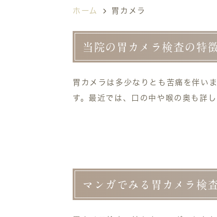
ホーム
胃カメラ
当院の胃カメラ検査の特
胃カメラは多少なりとも苦痛を伴いま
す。最近では、口の中や喉の奥も詳し
マンガでみる胃カメラ検