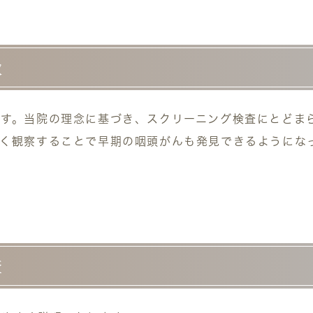
徴
す。当院の理念に基づき、スクリーニング検査にとどま
く観察することで早期の咽頭がんも発見できるようにな
査