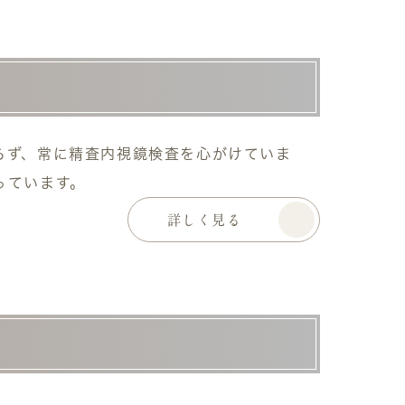
らず、常に精査内視鏡検査を心がけていま
っています。
詳しく見る