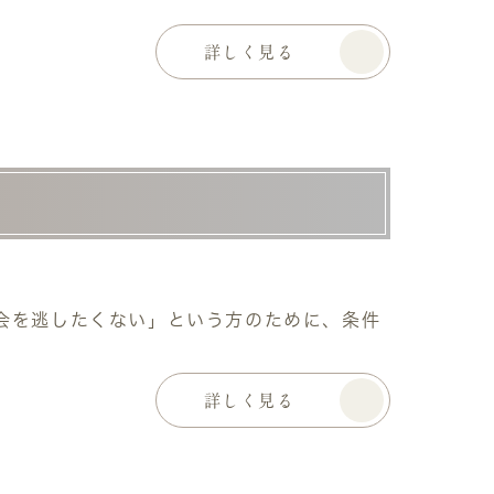
詳しく見る
会を逃したくない」という方のために、条件
詳しく見る