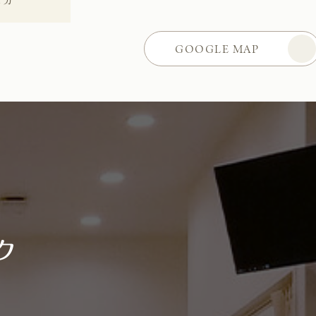
GOOGLE MAP