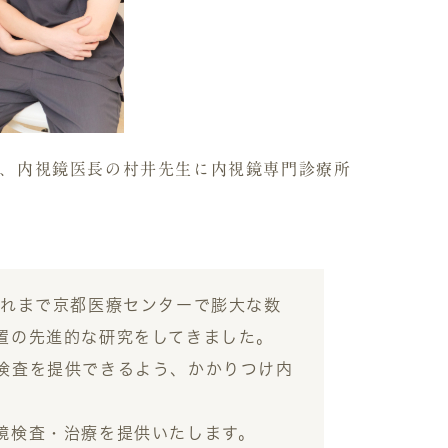
、内視鏡医長の村井先生に内視鏡専門診療所
これまで京都医療センターで膨大な数
置の先進的な研究をしてきました。
検査を提供できるよう、かかりつけ内
鏡検査・治療を提供いたします。