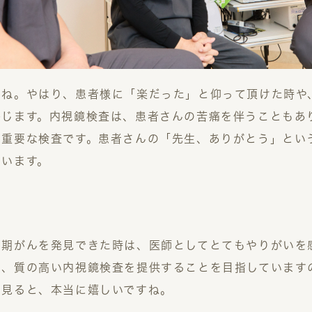
すね。やはり、患者様に「楽だった」と仰って頂けた時や
感じます。内視鏡検査は、患者さんの苦痛を伴うこともあ
に重要な検査です。患者さんの「先生、ありがとう」とい
ています。
早期がんを発見できた時は、医師としてとてもやりがいを
い、質の高い内視鏡検査を提供することを目指しています
を見ると、本当に嬉しいですね。