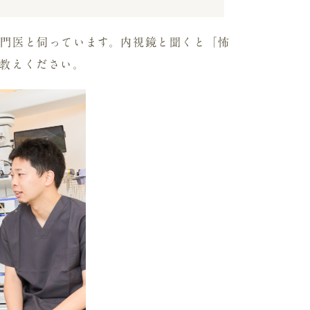
門医と伺っています。内視鏡と聞くと「怖
教えください。