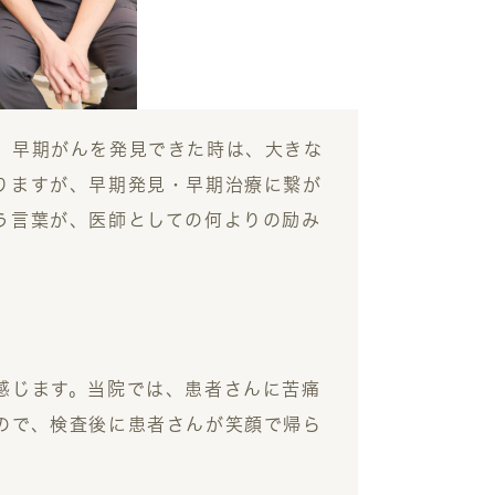
、早期がんを発見できた時は、大きな
りますが、早期発見・早期治療に繋が
う言葉が、医師としての何よりの励み
感じます。当院では、患者さんに苦痛
ので、検査後に患者さんが笑顔で帰ら