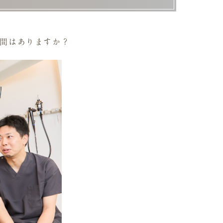
間はありますか？