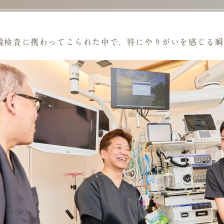
鏡検査に携わってこられた中で、特にやりがいを感じる瞬