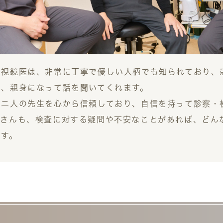
内視鏡医は、非常に丁寧で優しい人柄でも知られており、
い、親身になって話を聞いてくれます。
、二人の先生を心から信頼しており、自信を持って診察・
者さんも、検査に対する疑問や不安なことがあれば、どん
ます。