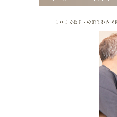
これまで数多くの消化器内視