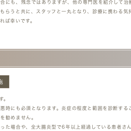
場合にも、残念ではありますが、他の専門医を紹介して治
もらうと共に、スタッフと一丸となり、診療に携わる気
れば幸いです。
施
す。
悪時にも必須となります。炎症の程度と範囲を診断する
査を勧めません。
った場合や、全大腸炎型で6年以上経過している患者さ