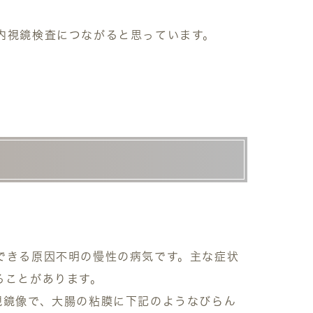
内視鏡検査につながると思っています。
できる原因不明の慢性の病気です。主な症状
ることがあります。
視鏡像で、大腸の粘膜に下記のようなびらん