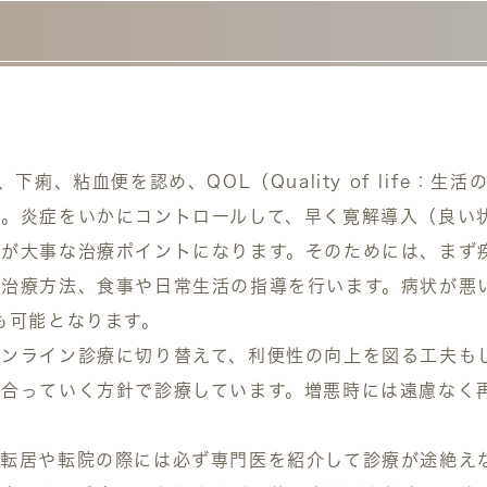
下痢、粘血便を認め、QOL（Quality of life：
ん。炎症をいかにコントロールして、早く寛解導入（良い
かが大事な治療ポイントになります。そのためには、まず
治療方法、食事や日常生活の指導を行います。病状が悪
も可能となります。
ンライン診療に切り替えて、利便性の向上を図る工夫も
合っていく方針で診療しています。増悪時には遠慮なく再診
、転居や転院の際には必ず専門医を紹介して診療が途絶え