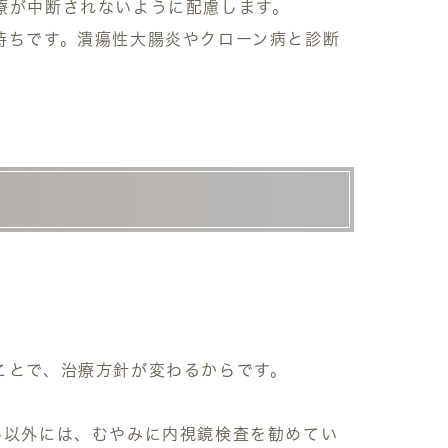
療が中断されないように配慮します。
持ちです。潰瘍性大腸炎やクローン病と診断
ことで、治療方針が変わるからです。
ん以外には、むやみに内視鏡検査を勧めてい