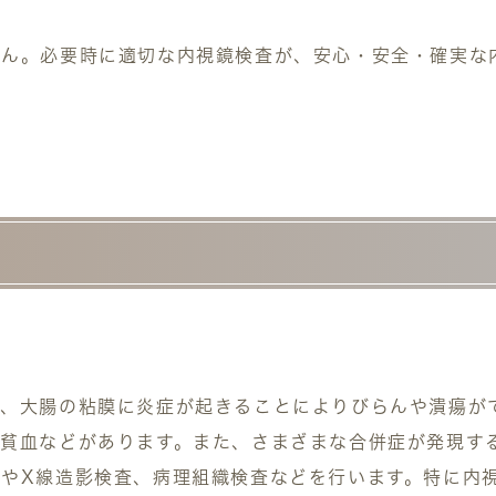
せん。必要時に適切な内視鏡検査が、安心・安全・確実な
で、大腸の粘膜に炎症が起きることによりびらんや潰瘍が
貧血などがあります。また、さまざまな合併症が発現す
やX線造影検査、病理組織検査などを行います。特に内